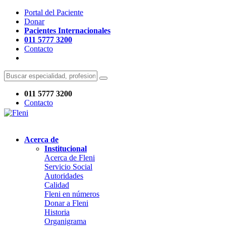
Portal del Paciente
Donar
Pacientes Internacionales
011 5777 3200
Contacto
011 5777 3200
Contacto
Acerca de
Institucional
Acerca de Fleni
Servicio Social
Autoridades
Calidad
Fleni en números
Donar a Fleni
Historia
Organigrama