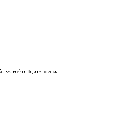
ón, secreción o flujo del mismo.