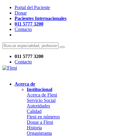
Portal del Paciente
Donar
Pacientes Internacionales
011 5777 3200
Contacto
011 5777 3200
Contacto
Acerca de
Institucional
Acerca de Fleni
Servicio Social
Autoridades
Calidad
Fleni en números
Donar a Fleni
Historia
Organigrama