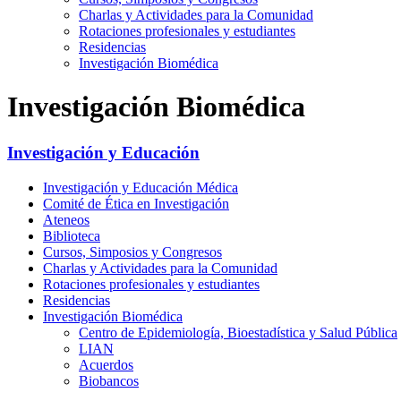
Charlas y Actividades para la Comunidad
Rotaciones profesionales y estudiantes
Residencias
Investigación Biomédica
Investigación Biomédica
Investigación y Educación
Investigación y Educación Médica
Comité de Ética en Investigación
Ateneos
Biblioteca
Cursos, Simposios y Congresos
Charlas y Actividades para la Comunidad
Rotaciones profesionales y estudiantes
Residencias
Investigación Biomédica
Centro de Epidemiología, Bioestadística y Salud Pública
LIAN
Acuerdos
Biobancos