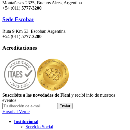
Montañeses 2325, Buenos Aires, Argentina
+54 (011)
5777-3200
Sede Escobar
Ruta 9 Km 53, Escobar, Argentina
+54 (011)
5777-3200
Acreditaciones
Suscribite a las novedades de Fleni
y recibí info de nuestros
eventos
Hospital Verde
Institucional
Servicio Social