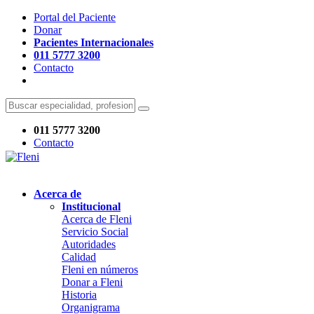
Portal del Paciente
Donar
Pacientes Internacionales
011 5777 3200
Contacto
011 5777 3200
Contacto
Acerca de
Institucional
Acerca de Fleni
Servicio Social
Autoridades
Calidad
Fleni en números
Donar a Fleni
Historia
Organigrama