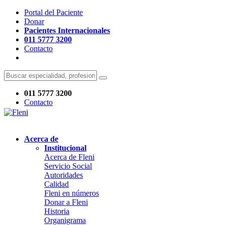
Portal del Paciente
Donar
Pacientes Internacionales
011 5777 3200
Contacto
011 5777 3200
Contacto
Acerca de
Institucional
Acerca de Fleni
Servicio Social
Autoridades
Calidad
Fleni en números
Donar a Fleni
Historia
Organigrama