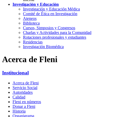
Investigación y Educación
Investigación y Educación Médica
Comité de Ética en Investigación
Ateneos
Biblioteca
Cursos, Simposios y Congresos
Charlas y Actividades para la Comunidad
Rotaciones profesionales y estudiantes
Residencias
Investigación Biomédica
Acerca de Fleni
Institucional
Acerca de Fleni
Servicio Social
Autoridades
Calidad
Fleni en números
Donar a Fleni
Historia
Organigrama