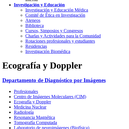
Investigación y Educación
Investigación y Educación Médica
Comité de Ética en Investigación
Ateneos
Biblioteca
Cursos, Simposios y Congresos
Charlas y Actividades para la Comunidad
Rotaciones profesionales y estudiantes
Residencias
Investigación Biomédica
Ecografía y Doppler
Departamento de Diagnóstico por Imágenes
Profesionales
Centro de Imágenes Moleculares (CIM)
Ecografía y Doppler
Medicina Nuclear
Radiología
Resonancia Magnética
Tomografía Computada
Laboratorio de neuroimágenes (Biofísica)