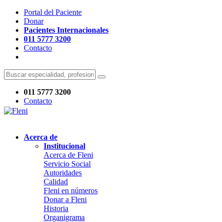
Portal del Paciente
Donar
Pacientes Internacionales
011 5777 3200
Contacto
011 5777 3200
Contacto
Acerca de
Institucional
Acerca de Fleni
Servicio Social
Autoridades
Calidad
Fleni en números
Donar a Fleni
Historia
Organigrama