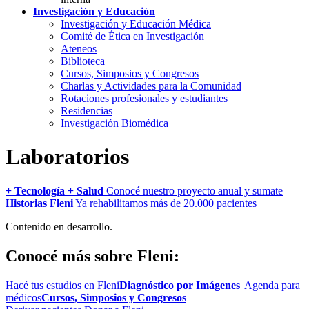
Investigación y Educación
Investigación y Educación Médica
Comité de Ética en Investigación
Ateneos
Biblioteca
Cursos, Simposios y Congresos
Charlas y Actividades para la Comunidad
Rotaciones profesionales y estudiantes
Residencias
Investigación Biomédica
Laboratorios
+ Tecnología + Salud
Conocé nuestro proyecto anual y sumate
Historias Fleni
Ya rehabilitamos más de 20.000 pacientes
Contenido en desarrollo.
Conocé más sobre Fleni:
Hacé tus estudios en Fleni
Diagnóstico por Imágenes
Agenda para
médicos
Cursos, Simposios y Congresos