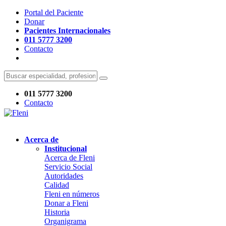
Portal del Paciente
Donar
Pacientes Internacionales
011 5777 3200
Contacto
011 5777 3200
Contacto
Acerca de
Institucional
Acerca de Fleni
Servicio Social
Autoridades
Calidad
Fleni en números
Donar a Fleni
Historia
Organigrama