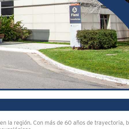
 en la región. Con más de 60 años de trayectoria, b