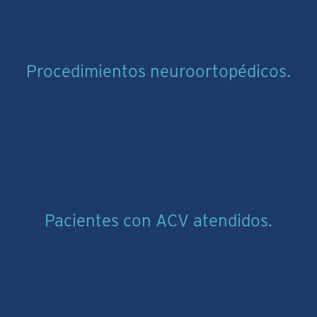
Procedimientos neuroortopédicos.
Pacientes con ACV atendidos.