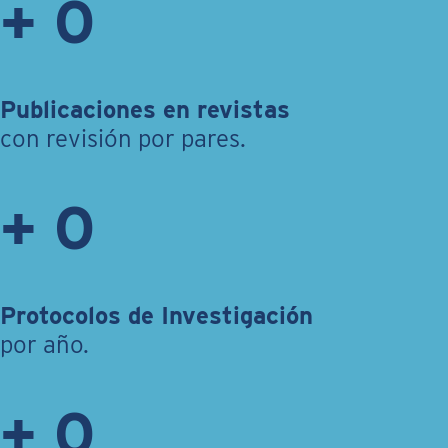
+
0
Publicaciones en revistas
con revisión por pares.
+
0
Protocolos de Investigación
por año.
+
0