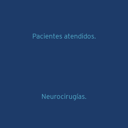
Pacientes atendidos.
Neurocirugías.