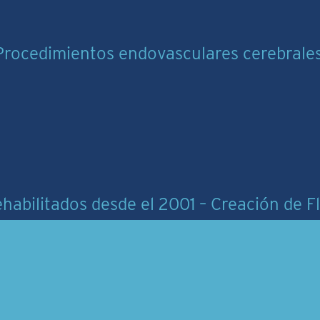
Procedimientos endovasculares cerebrales
habilitados desde el 2001 – Creación de F