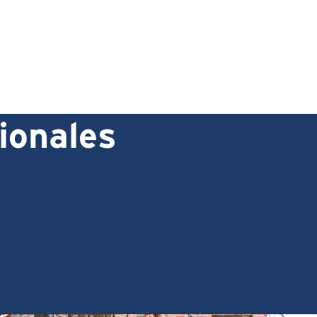
ionales