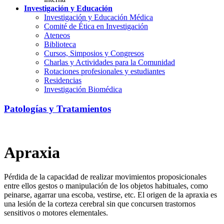
Investigación y Educación
Investigación y Educación Médica
Comité de Ética en Investigación
Ateneos
Biblioteca
Cursos, Simposios y Congresos
Charlas y Actividades para la Comunidad
Rotaciones profesionales y estudiantes
Residencias
Investigación Biomédica
Patologías y Tratamientos
Apraxia
Pérdida de la capacidad de realizar movimientos proposicionales
entre ellos gestos o manipulación de los objetos habituales, como
peinarse, agarrar una escoba, vestirse, etc. El origen de la apraxia es
una lesión de la corteza cerebral sin que concursen trastornos
sensitivos o motores elementales.