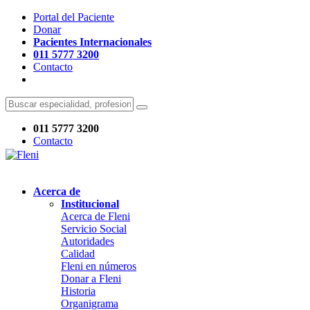
Portal del Paciente
Donar
Pacientes Internacionales
011 5777 3200
Contacto
011 5777 3200
Contacto
Acerca de
Institucional
Acerca de Fleni
Servicio Social
Autoridades
Calidad
Fleni en números
Donar a Fleni
Historia
Organigrama