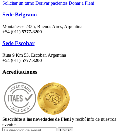
Solicitar un turno
Derivar pacientes
Donar a Fleni
Sede Belgrano
Montañeses 2325, Buenos Aires, Argentina
+54 (011)
5777-3200
Sede Escobar
Ruta 9 Km 53, Escobar, Argentina
+54 (011)
5777-3200
Acreditaciones
Suscribite a las novedades de Fleni
y recibí info de nuestros
eventos