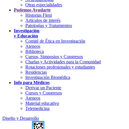
Otras especialidades
Podemos Ayudarte
Historias Fleni
Artículos de interés
Patologías y Tratamientos
Investigación
y Educación
Comité de Ética en Investigación
Ateneos
Biblioteca
Cursos, Simposios y Congresos
Charlas y Actividades para la Comunidad
Rotaciones profesionales y estudiantes
Residencias
Investigación Biomédica
Info para Médicos
Derivar un Paciente
Cursos y Congresos
Ateneos
Material educativo
Telemedicina
Diseño y Desarrollo