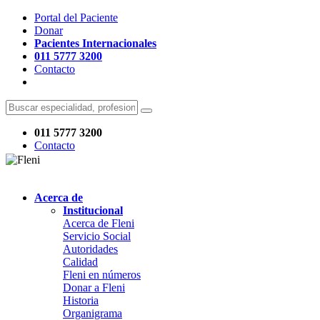
Portal del Paciente
Donar
Pacientes Internacionales
011 5777 3200
Contacto
011 5777 3200
Contacto
Acerca de
Institucional
Acerca de Fleni
Servicio Social
Autoridades
Calidad
Fleni en números
Donar a Fleni
Historia
Organigrama