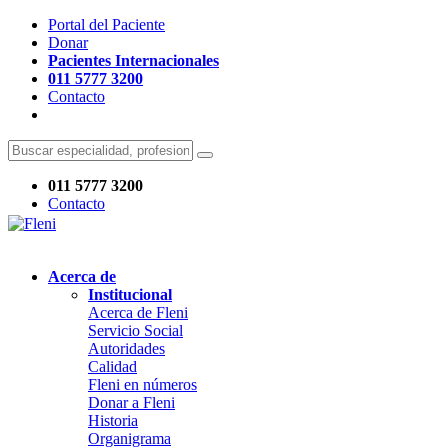
Portal del Paciente
Donar
Pacientes Internacionales
011 5777 3200
Contacto
011 5777 3200
Contacto
Acerca de
Institucional
Acerca de Fleni
Servicio Social
Autoridades
Calidad
Fleni en números
Donar a Fleni
Historia
Organigrama