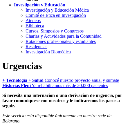
Investigación y Educación
Investigación y Educación Médica
Comité de Ética en Investigación
Ateneos
Biblioteca
Cursos, Simposios y Congresos
Charlas y Actividades para la Comunidad
Rotaciones profesionales y estudiantes
Residencias
Investigación Biomédica
Urgencias
+ Tecnología + Salud
Conocé nuestro proyecto anual y sumate
Historias Fleni
Ya rehabilitamos más de 20.000 pacientes
Si necesita una internación o una derivación de urgencia, por
favor comuníquese con nosotros y le indicaremos los pasos a
seguir.
Este servicio está disponible únicamente en nuestra sede de
Belgrano.