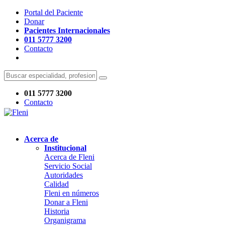
Portal del Paciente
Donar
Pacientes Internacionales
011 5777 3200
Contacto
011 5777 3200
Contacto
Acerca de
Institucional
Acerca de Fleni
Servicio Social
Autoridades
Calidad
Fleni en números
Donar a Fleni
Historia
Organigrama