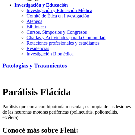
Investigación y Educación
Investigación y Educación Médica
Comité de Ética en Investigación
Ateneos
Biblioteca
Cursos, Simposios y Congresos
Charlas y Actividades para la Comunidad
Rotaciones profesionales y estudiantes
Residencias
Investigación Biomédica
Patologías y Tratamientos
Parálisis Flácida
Parálisis que cursa con hipotonía muscular; es propia de las lesiones
de las neuronas motoras periféricas (polineuritis, poliomelitis,
etcétera).
Conocé más sobre Fleni: