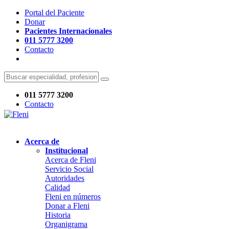
Portal del Paciente
Donar
Pacientes Internacionales
011 5777 3200
Contacto
011 5777 3200
Contacto
Acerca de
Institucional
Acerca de Fleni
Servicio Social
Autoridades
Calidad
Fleni en números
Donar a Fleni
Historia
Organigrama