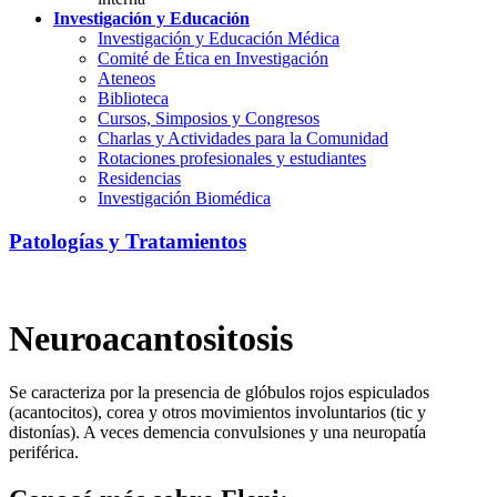
Investigación y Educación
Investigación y Educación Médica
Comité de Ética en Investigación
Ateneos
Biblioteca
Cursos, Simposios y Congresos
Charlas y Actividades para la Comunidad
Rotaciones profesionales y estudiantes
Residencias
Investigación Biomédica
Patologías y Tratamientos
Neuroacantositosis
Se caracteriza por la presencia de glóbulos rojos espiculados
(acantocitos), corea y otros movimientos involuntarios (tic y
distonías). A veces demencia convulsiones y una neuropatía
periférica.