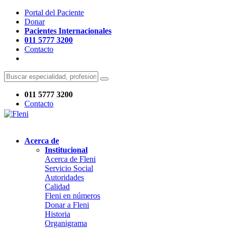
Portal del Paciente
Donar
Pacientes Internacionales
011 5777 3200
Contacto
011 5777 3200
Contacto
Acerca de
Institucional
Acerca de Fleni
Servicio Social
Autoridades
Calidad
Fleni en números
Donar a Fleni
Historia
Organigrama