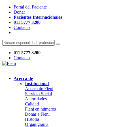
Portal del Paciente
Donar
Pacientes Internacionales
011 5777 3200
Contacto
011 5777 3200
Contacto
Acerca de
Institucional
Acerca de Fleni
Servicio Social
Autoridades
Calidad
Fleni en números
Donar a Fleni
Historia
Organigrama