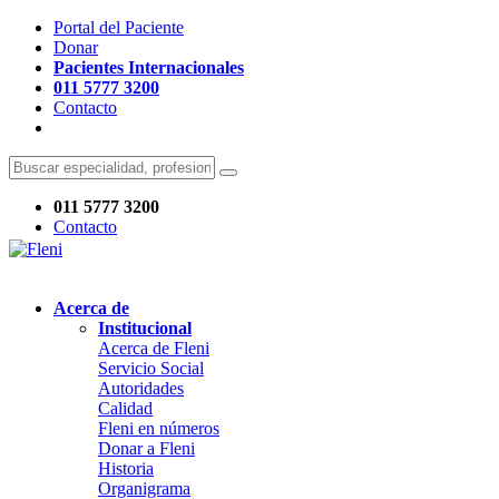
Portal del Paciente
Donar
Pacientes Internacionales
011 5777 3200
Contacto
011 5777 3200
Contacto
Acerca de
Institucional
Acerca de Fleni
Servicio Social
Autoridades
Calidad
Fleni en números
Donar a Fleni
Historia
Organigrama