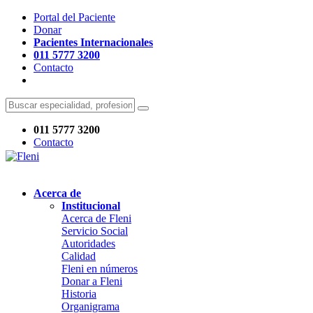
Portal del Paciente
Donar
Pacientes Internacionales
011 5777 3200
Contacto
011 5777 3200
Contacto
Acerca de
Institucional
Acerca de Fleni
Servicio Social
Autoridades
Calidad
Fleni en números
Donar a Fleni
Historia
Organigrama