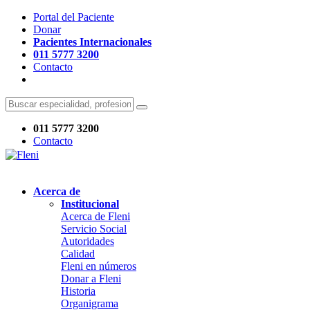
Portal del Paciente
Donar
Pacientes Internacionales
011 5777 3200
Contacto
011 5777 3200
Contacto
Acerca de
Institucional
Acerca de Fleni
Servicio Social
Autoridades
Calidad
Fleni en números
Donar a Fleni
Historia
Organigrama