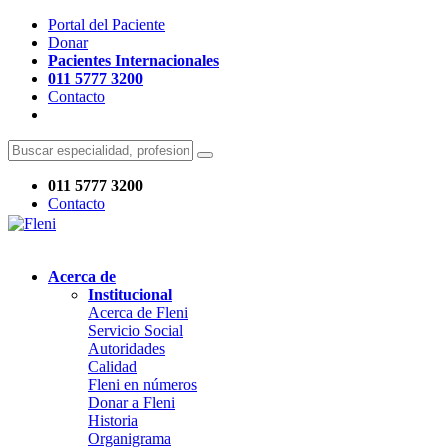
Portal del Paciente
Donar
Pacientes Internacionales
011 5777 3200
Contacto
011 5777 3200
Contacto
Acerca de
Institucional
Acerca de Fleni
Servicio Social
Autoridades
Calidad
Fleni en números
Donar a Fleni
Historia
Organigrama