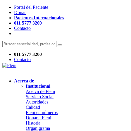
Portal del Paciente
Donar
Pacientes Internacionales
011 5777 3200
Contacto
011 5777 3200
Contacto
Acerca de
Institucional
Acerca de Fleni
Servicio Social
Autoridades
Calidad
Fleni en números
Donar a Fleni
Historia
Organigrama