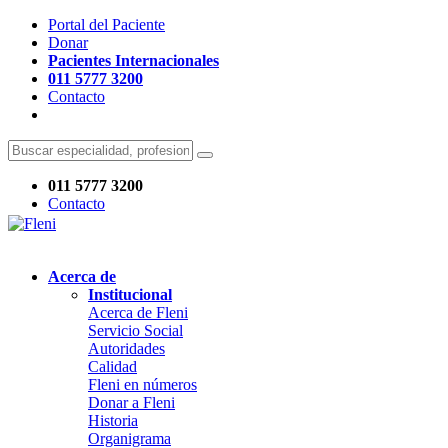
Portal del Paciente
Donar
Pacientes Internacionales
011 5777 3200
Contacto
011 5777 3200
Contacto
Acerca de
Institucional
Acerca de Fleni
Servicio Social
Autoridades
Calidad
Fleni en números
Donar a Fleni
Historia
Organigrama