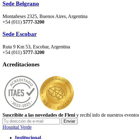
Sede Belgrano
Montañeses 2325, Buenos Aires, Argentina
+54 (011)
5777-3200
Sede Escobar
Ruta 9 Km 53, Escobar, Argentina
+54 (011)
5777-3200
Acreditaciones
Suscribite a las novedades de Fleni
y recibí info de nuestros evento
Hospital Verde
Institucional