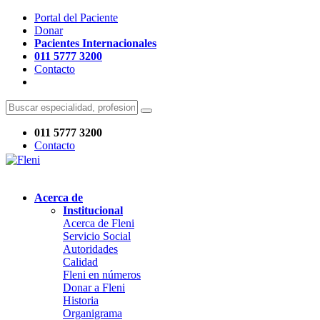
Portal del Paciente
Donar
Pacientes Internacionales
011 5777 3200
Contacto
011 5777 3200
Contacto
Acerca de
Institucional
Acerca de Fleni
Servicio Social
Autoridades
Calidad
Fleni en números
Donar a Fleni
Historia
Organigrama