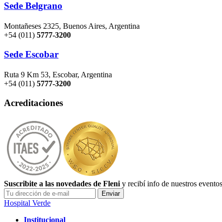
Sede Belgrano
Montañeses 2325, Buenos Aires, Argentina
+54 (011)
5777-3200
Sede Escobar
Ruta 9 Km 53, Escobar, Argentina
+54 (011)
5777-3200
Acreditaciones
Suscribite a las novedades de Fleni
y recibí info de nuestros evento
Hospital Verde
Institucional