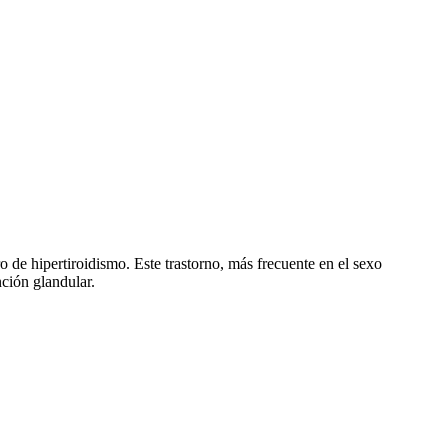
 de hipertiroidismo. Este trastorno, más frecuente en el sexo
nción glandular.