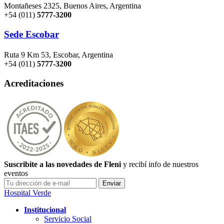
Montañeses 2325, Buenos Aires, Argentina
+54 (011)
5777-3200
Sede Escobar
Ruta 9 Km 53, Escobar, Argentina
+54 (011)
5777-3200
Acreditaciones
Suscribite a las novedades de Fleni
y recibí info de nuestros
eventos
Hospital Verde
Institucional
Servicio Social