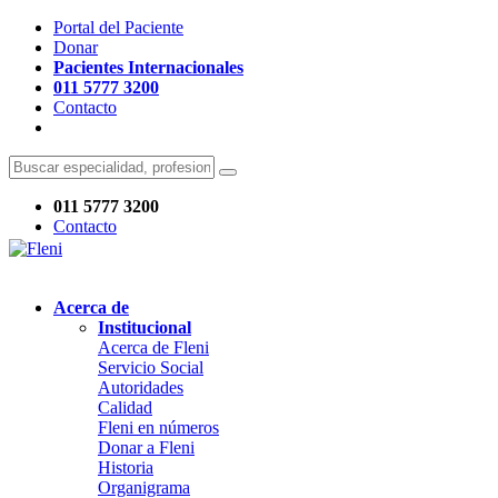
Portal del Paciente
Donar
Pacientes Internacionales
011 5777 3200
Contacto
011 5777 3200
Contacto
Acerca de
Institucional
Acerca de Fleni
Servicio Social
Autoridades
Calidad
Fleni en números
Donar a Fleni
Historia
Organigrama