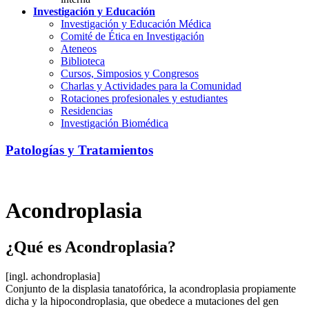
Investigación y Educación
Investigación y Educación Médica
Comité de Ética en Investigación
Ateneos
Biblioteca
Cursos, Simposios y Congresos
Charlas y Actividades para la Comunidad
Rotaciones profesionales y estudiantes
Residencias
Investigación Biomédica
Patologías y Tratamientos
Acondroplasia
¿Qué es Acondroplasia?
[ingl. achondroplasia]
Conjunto de la displasia tanatofórica, la acondroplasia propiamente
dicha y la hipocondroplasia, que obedece a mutaciones del gen