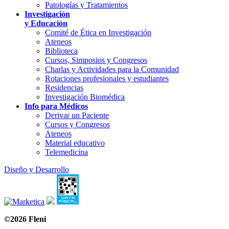
Patologías y Tratamientos
Investigación
y Educación
Comité de Ética en Investigación
Ateneos
Biblioteca
Cursos, Simposios y Congresos
Charlas y Actividades para la Comunidad
Rotaciones profesionales y estudiantes
Residencias
Investigación Biomédica
Info para Médicos
Derivar un Paciente
Cursos y Congresos
Ateneos
Material educativo
Telemedicina
Diseño y Desarrollo
©2026 Fleni