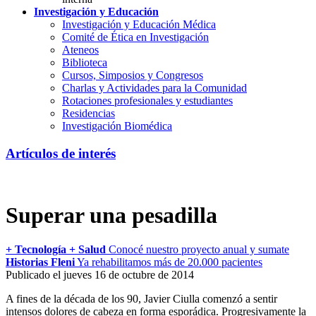
Investigación y Educación
Investigación y Educación Médica
Comité de Ética en Investigación
Ateneos
Biblioteca
Cursos, Simposios y Congresos
Charlas y Actividades para la Comunidad
Rotaciones profesionales y estudiantes
Residencias
Investigación Biomédica
Artículos de interés
Superar una pesadilla
+ Tecnología + Salud
Conocé nuestro proyecto anual y sumate
Historias Fleni
Ya rehabilitamos más de 20.000 pacientes
Publicado el jueves 16 de octubre de 2014
A fines de la década de los 90, Javier Ciulla comenzó a sentir
intensos dolores de cabeza en forma esporádica. Progresivamente la