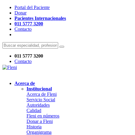
Portal del Paciente
Donar
Pacientes Internacionales
011 5777 3200
Contacto
011 5777 3200
Contacto
Acerca de
Institucional
Acerca de Fleni
Servicio Social
Autoridades
Calidad
Fleni en números
Donar a Fleni
Historia
Organigrama