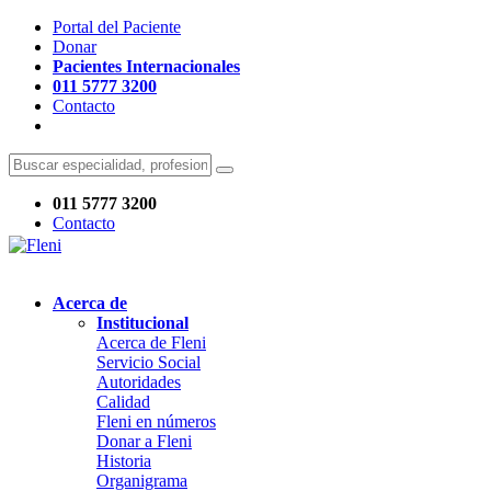
Portal del Paciente
Donar
Pacientes Internacionales
011 5777 3200
Contacto
011 5777 3200
Contacto
Acerca de
Institucional
Acerca de Fleni
Servicio Social
Autoridades
Calidad
Fleni en números
Donar a Fleni
Historia
Organigrama