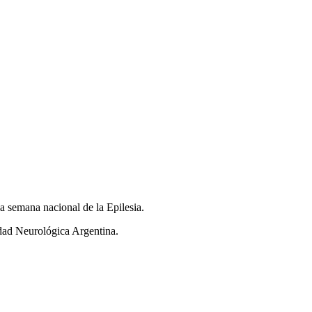
la semana nacional de la Epilesia.
edad Neurológica Argentina.