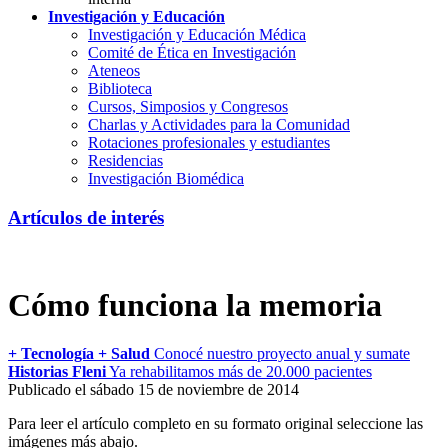
Investigación y Educación
Investigación y Educación Médica
Comité de Ética en Investigación
Ateneos
Biblioteca
Cursos, Simposios y Congresos
Charlas y Actividades para la Comunidad
Rotaciones profesionales y estudiantes
Residencias
Investigación Biomédica
Artículos de interés
Cómo funciona la memoria
+ Tecnología + Salud
Conocé nuestro proyecto anual y sumate
Historias Fleni
Ya rehabilitamos más de 20.000 pacientes
Publicado el sábado 15 de noviembre de 2014
Para leer el artículo completo en su formato original seleccione las
imágenes más abajo.