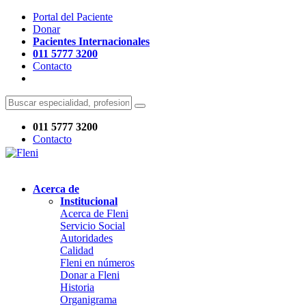
Portal del Paciente
Donar
Pacientes Internacionales
011 5777 3200
Contacto
011 5777 3200
Contacto
Acerca de
Institucional
Acerca de Fleni
Servicio Social
Autoridades
Calidad
Fleni en números
Donar a Fleni
Historia
Organigrama