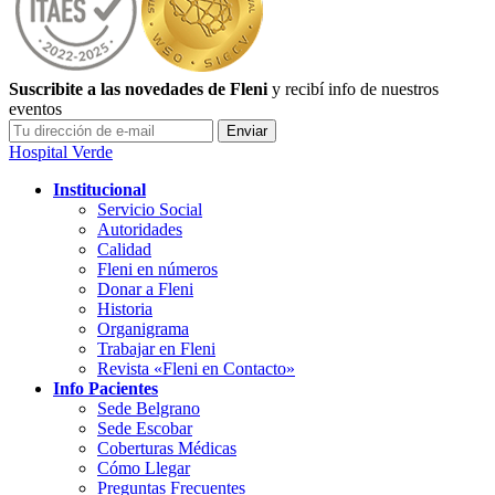
Suscribite a las novedades de Fleni
y recibí info de nuestros
eventos
Hospital Verde
Institucional
Servicio Social
Autoridades
Calidad
Fleni en números
Donar a Fleni
Historia
Organigrama
Trabajar en Fleni
Revista «Fleni en Contacto»
Info Pacientes
Sede Belgrano
Sede Escobar
Coberturas Médicas
Cómo Llegar
Preguntas Frecuentes