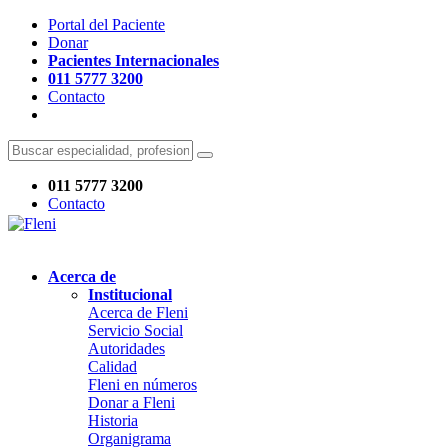
Portal del Paciente
Donar
Pacientes Internacionales
011 5777 3200
Contacto
011 5777 3200
Contacto
Acerca de
Institucional
Acerca de Fleni
Servicio Social
Autoridades
Calidad
Fleni en números
Donar a Fleni
Historia
Organigrama