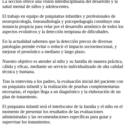
La sección ofrece una visión interdisciplinaria del desarrollo y la
salud mental de niños y adolescentes.
El trabajo en equipo de psiquiatras infantiles y profesionales de
neuropsicología, fonoaudiología y psicopedagogía constituye una
instancia propicia para velar por el desarrollo armónico de todos los
aspectos evolutivos y la detección temprana de dificultades.
En la actualidad sabemos que la detección precoz de diversas
patologías permite evitar o reducir el impacto socioemocional, y
mejorar el pronóstico a mediano y largo plazo.
Nuestro objetivo es atender al niño y su familia de manera práctica,
cálida y eficaz, mediante un servicio individualizado de alta calidad
técnica y humana.
Tras la entrevista a los padres, la evaluación inicial del paciente con
un psiquiatra infantil y la realización de pruebas complementarias
necesarias, el equipo llega a un diagnóstico y la elaboración de un
plan de tratamiento.
El psiquiatra infantil será el interlocutor de la familia y el niño en el
momento de presentar los resultados de las evaluaciones
administradas y las recomendaciones específicas para guiar y
supervisar los tratamientos.