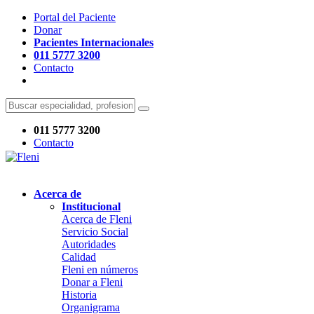
Portal del Paciente
Donar
Pacientes Internacionales
011 5777 3200
Contacto
011 5777 3200
Contacto
Acerca de
Institucional
Acerca de Fleni
Servicio Social
Autoridades
Calidad
Fleni en números
Donar a Fleni
Historia
Organigrama