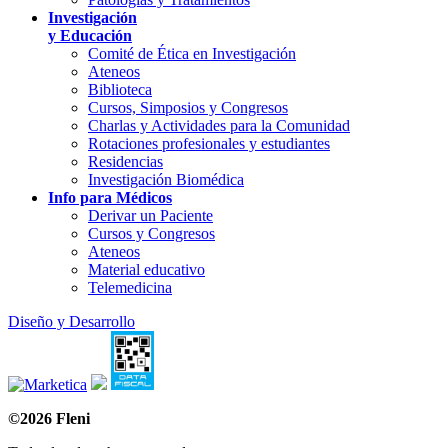
Investigación
y Educación
Comité de Ética en Investigación
Ateneos
Biblioteca
Cursos, Simposios y Congresos
Charlas y Actividades para la Comunidad
Rotaciones profesionales y estudiantes
Residencias
Investigación Biomédica
Info para Médicos
Derivar un Paciente
Cursos y Congresos
Ateneos
Material educativo
Telemedicina
Diseño y Desarrollo
©2026 Fleni