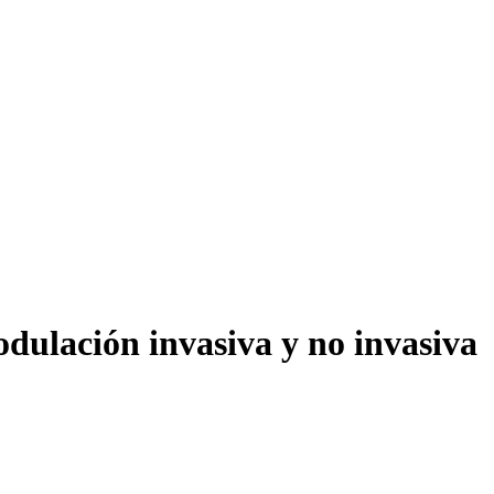
odulación invasiva y no invasiva