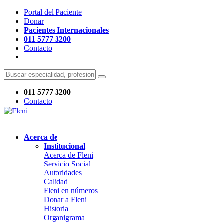
Portal del Paciente
Donar
Pacientes Internacionales
011 5777 3200
Contacto
011 5777 3200
Contacto
Acerca de
Institucional
Acerca de Fleni
Servicio Social
Autoridades
Calidad
Fleni en números
Donar a Fleni
Historia
Organigrama