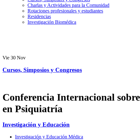
Charlas y Actividades para la Comunidad
Rotaciones profesionales y estudiantes
Residencias
Investigación Biomédica
Vie
30
Nov
Cursos, Simposios y Congresos
Conferencia Internacional sobre
en Psiquiatría
Investigación y Educación
Investigación y Educación Médica