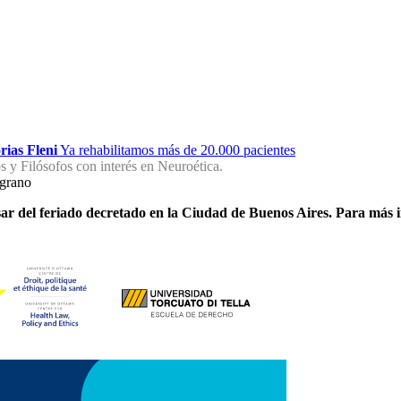
rias Fleni
Ya rehabilitamos más de 20.000 pacientes
 y Filósofos con interés en Neuroética.
lgrano
sar del feriado decretado en la Ciudad de Buenos Aires. Para más 