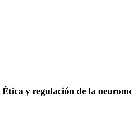
 Ética y regulación de la neurom