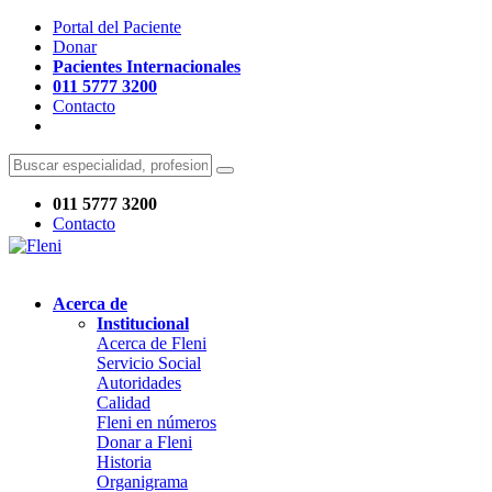
Portal del Paciente
Donar
Pacientes Internacionales
011 5777 3200
Contacto
011 5777 3200
Contacto
Acerca de
Institucional
Acerca de Fleni
Servicio Social
Autoridades
Calidad
Fleni en números
Donar a Fleni
Historia
Organigrama