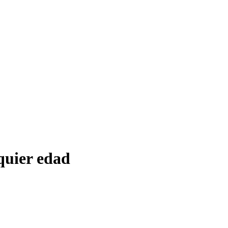
quier edad