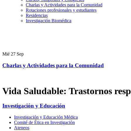
Charlas y Actividades para la Comunidad
Rotaciones profesionales y estudiantes
Residencias
Investigación Biomédica
Mié
27
Sep
Charlas y Actividades para la Comunidad
Vida Saludable: Trastornos resp
Investigación y Educación
Investigación y Educación Médica
Comité de Ética en Investigación
Ateneos