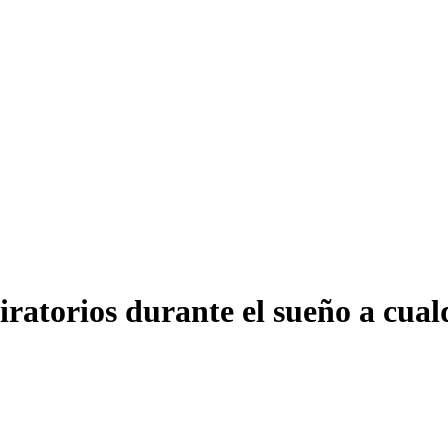
iratorios durante el sueño a cual