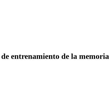
s de entrenamiento de la memoria