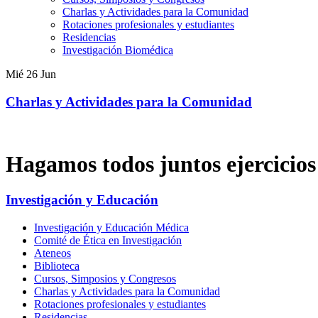
Charlas y Actividades para la Comunidad
Rotaciones profesionales y estudiantes
Residencias
Investigación Biomédica
Mié
26
Jun
Charlas y Actividades para la Comunidad
Hagamos todos juntos ejercicio
Investigación y Educación
Investigación y Educación Médica
Comité de Ética en Investigación
Ateneos
Biblioteca
Cursos, Simposios y Congresos
Charlas y Actividades para la Comunidad
Rotaciones profesionales y estudiantes
Residencias