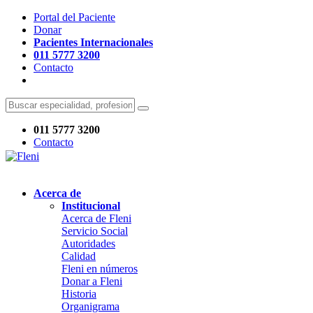
Portal del Paciente
Donar
Pacientes Internacionales
011 5777 3200
Contacto
011 5777 3200
Contacto
Acerca de
Institucional
Acerca de Fleni
Servicio Social
Autoridades
Calidad
Fleni en números
Donar a Fleni
Historia
Organigrama