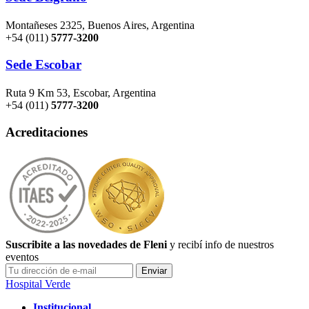
Montañeses 2325, Buenos Aires, Argentina
+54 (011)
5777-3200
Sede Escobar
Ruta 9 Km 53, Escobar, Argentina
+54 (011)
5777-3200
Acreditaciones
Suscribite a las novedades de Fleni
y recibí info de nuestros
eventos
Hospital Verde
Institucional