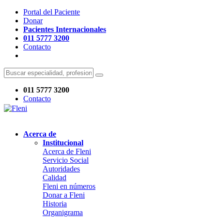
Portal del Paciente
Donar
Pacientes Internacionales
011 5777 3200
Contacto
011 5777 3200
Contacto
Acerca de
Institucional
Acerca de Fleni
Servicio Social
Autoridades
Calidad
Fleni en números
Donar a Fleni
Historia
Organigrama