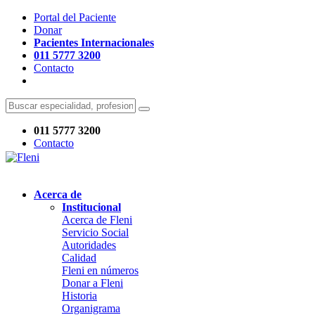
Portal del Paciente
Donar
Pacientes Internacionales
011 5777 3200
Contacto
011 5777 3200
Contacto
Acerca de
Institucional
Acerca de Fleni
Servicio Social
Autoridades
Calidad
Fleni en números
Donar a Fleni
Historia
Organigrama