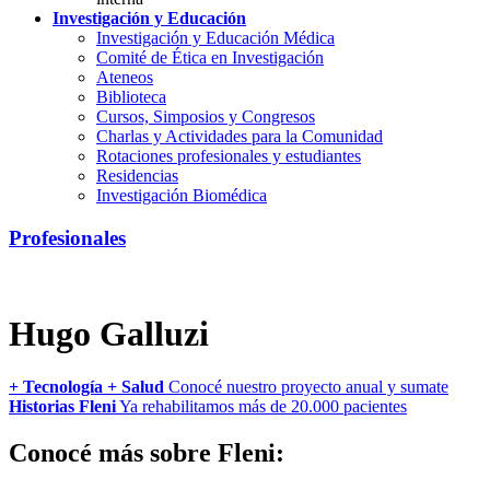
Investigación y Educación
Investigación y Educación Médica
Comité de Ética en Investigación
Ateneos
Biblioteca
Cursos, Simposios y Congresos
Charlas y Actividades para la Comunidad
Rotaciones profesionales y estudiantes
Residencias
Investigación Biomédica
Profesionales
Hugo Galluzi
+ Tecnología + Salud
Conocé nuestro proyecto anual y sumate
Historias Fleni
Ya rehabilitamos más de 20.000 pacientes
Conocé más sobre Fleni: