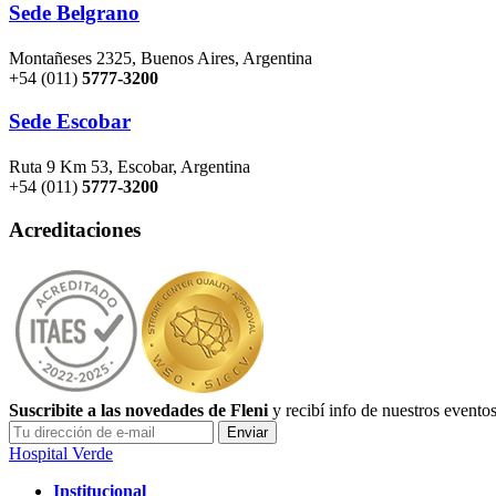
Sede Belgrano
Montañeses 2325, Buenos Aires, Argentina
+54 (011)
5777-3200
Sede Escobar
Ruta 9 Km 53, Escobar, Argentina
+54 (011)
5777-3200
Acreditaciones
Suscribite a las novedades de Fleni
y recibí info de nuestros evento
Hospital Verde
Institucional