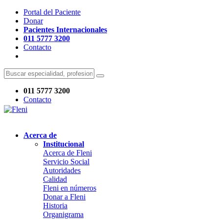
Portal del Paciente
Donar
Pacientes Internacionales
011 5777 3200
Contacto
011 5777 3200
Contacto
Acerca de
Institucional
Acerca de Fleni
Servicio Social
Autoridades
Calidad
Fleni en números
Donar a Fleni
Historia
Organigrama