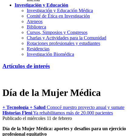
Investigación y Educación
Investigación y Educación Médica
Comité de Ética en Investigación
Ateneos
Biblioteca
Cursos, Simposios y Congresos
Charlas y Actividades para la Comunidad
Rotaciones profesionales y estudiantes
Residencias
Investigación Biomédica
Artículos de interés
Día de la Mujer Médica
+ Tecnología + Salud
Conocé nuestro proyecto anual y sumate
Historias Fleni
Ya rehabilitamos más de 20.000 pacientes
Publicado el miércoles 11 de febrero
Día de la Mujer Médica: aportes y desafíos para un ejercicio
profesional equitativo