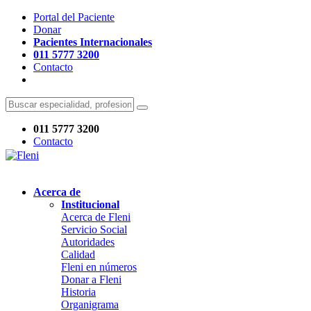
Portal del Paciente
Donar
Pacientes Internacionales
011 5777 3200
Contacto
011 5777 3200
Contacto
Acerca de
Institucional
Acerca de Fleni
Servicio Social
Autoridades
Calidad
Fleni en números
Donar a Fleni
Historia
Organigrama