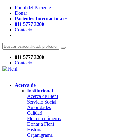
Portal del Paciente
Donar
Pacientes Internacionales
011 5777 3200
Contacto
011 5777 3200
Contacto
Acerca de
Institucional
Acerca de Fleni
Servicio Social
Autoridades
Calidad
Fleni en números
Donar a Fleni
Historia
Organigrama