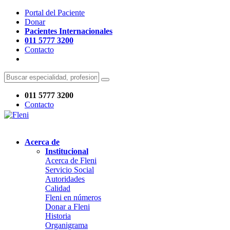
Portal del Paciente
Donar
Pacientes Internacionales
011 5777 3200
Contacto
011 5777 3200
Contacto
Acerca de
Institucional
Acerca de Fleni
Servicio Social
Autoridades
Calidad
Fleni en números
Donar a Fleni
Historia
Organigrama