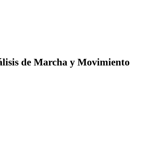
álisis de Marcha y Movimiento