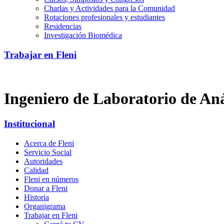
Charlas y Actividades para la Comunidad
Rotaciones profesionales y estudiantes
Residencias
Investigación Biomédica
Trabajar en Fleni
Ingeniero de Laboratorio de An
Institucional
Acerca de Fleni
Servicio Social
Autoridades
Calidad
Fleni en números
Donar a Fleni
Historia
Organigrama
Trabajar en Fleni